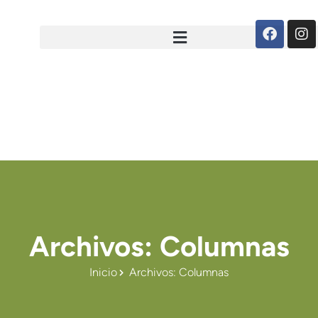
Archivos: Columnas
Inicio
Archivos: Columnas