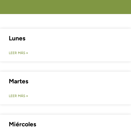
Lunes
LEER MÁS »
Martes
LEER MÁS »
Miércoles