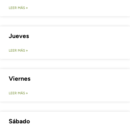
LEER MÁS »
Jueves
LEER MÁS »
Viernes
LEER MÁS »
Sábado