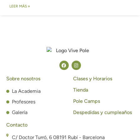
LEER MÁS »
Sobre nosotros
Clases y Horarios
Tienda
La Academia
Pole Camps
Profesores
Galería
Despedidas y cumpleaños
Contacto
C/ Doctor Turró, 6 08191 Rubí - Barcelona