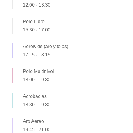
12:00
-
13:30
Pole Libre
15:30
-
17:00
AeroKids (aro y telas)
17:15
-
18:15
Pole Multinivel
18:00
-
19:30
Acrobacias
18:30
-
19:30
Aro Aéreo
19:45
-
21:00