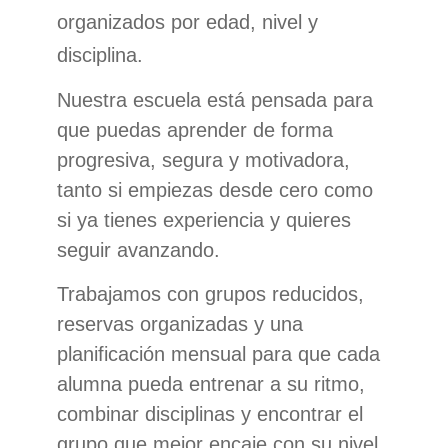
organizados por edad, nivel y
disciplina.
Nuestra escuela está pensada para
que puedas aprender de forma
progresiva, segura y motivadora,
tanto si empiezas desde cero como
si ya tienes experiencia y quieres
seguir avanzando.
Trabajamos con grupos reducidos,
reservas organizadas y una
planificación mensual para que cada
alumna pueda entrenar a su ritmo,
combinar disciplinas y encontrar el
grupo que mejor encaje con su nivel.