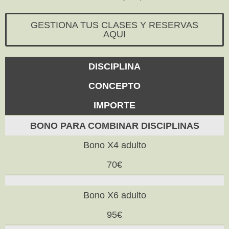
GESTIONA TUS CLASES Y RESERVAS
AQUI
DISCIPLINA
CONCEPTO
IMPORTE
BONO PARA COMBINAR DISCIPLINAS
Bono X4 adulto
70€
Bono X6 adulto
95€