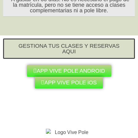
la matrícula, pero no se tiene acceso a clases
complementarias ni a pole libre.
GESTIONA TUS CLASES Y RESERVAS
AQUI
APP VIVE POLE ANDROID
APP VIVE POLE iOS