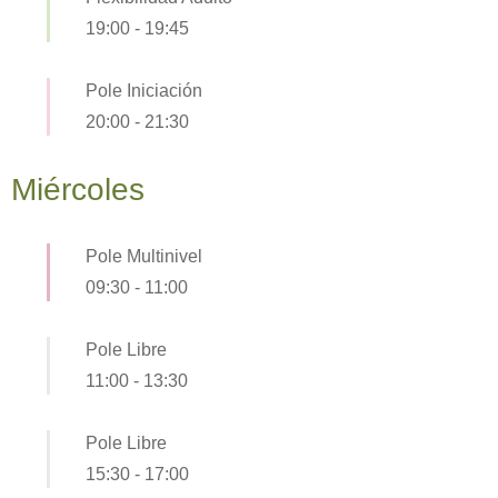
19:00
-
19:45
Pole Iniciación
20:00
-
21:30
Miércoles
Pole Multinivel
09:30
-
11:00
Pole Libre
11:00
-
13:30
Pole Libre
15:30
-
17:00