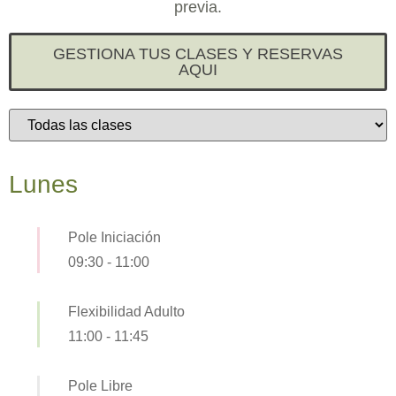
previa.
GESTIONA TUS CLASES Y RESERVAS
AQUI
Lunes
Pole Iniciación
09:30
-
11:00
Flexibilidad Adulto
11:00
-
11:45
Pole Libre