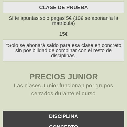
CLASE DE PRUEBA
Si te apuntas sólo pagas 5€ (10€ se abonan a la
matrícula)
15€
*Solo se abonará saldo para esa clase en concreto
sin posibilidad de combinar con el resto de
disciplinas.
PRECIOS JUNIOR
Las clases Junior funcionan por grupos
cerrados durante el curso
DISCIPLINA