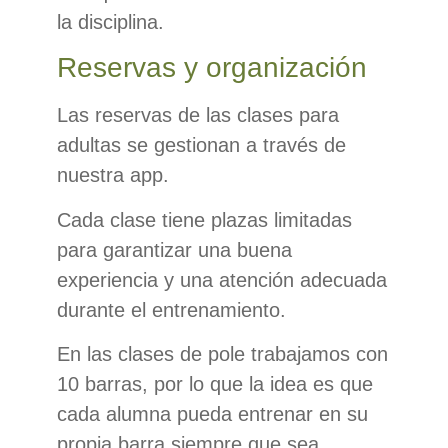
la disciplina.
Reservas y organización
Las reservas de las clases para
adultas se gestionan a través de
nuestra app.
Cada clase tiene plazas limitadas
para garantizar una buena
experiencia y una atención adecuada
durante el entrenamiento.
En las clases de pole trabajamos con
10 barras, por lo que la idea es que
cada alumna pueda entrenar en su
propia barra siempre que sea