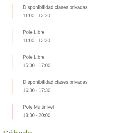
Disponibilidad clases privadas
11:00
-
13:30
Pole Libre
11:00
-
13:30
Pole Libre
15:30
-
17:00
Disponibilidad clases privadas
16:30
-
17:30
Pole Multinivel
18:30
-
20:00