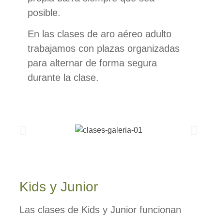
posible.
En las clases de aro aéreo adulto
trabajamos con plazas organizadas
para alternar de forma segura
durante la clase.
Kids y Junior
Las clases de Kids y Junior funcionan