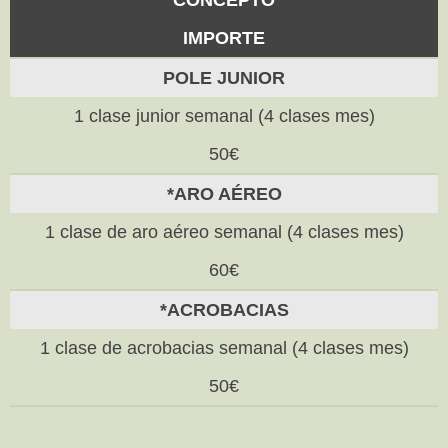
CONCEPTO
IMPORTE
POLE JUNIOR
1 clase junior semanal (4 clases mes)
50€
*ARO AÉREO
1 clase de aro aéreo semanal (4 clases mes)
60€
*ACROBACIAS
1 clase de acrobacias semanal (4 clases mes)
50€