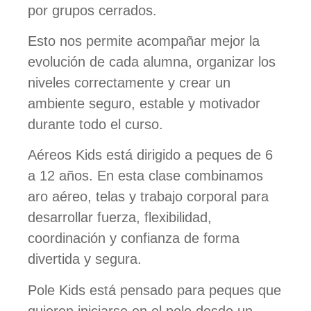
por grupos cerrados.
Esto nos permite acompañar mejor la
evolución de cada alumna, organizar los
niveles correctamente y crear un
ambiente seguro, estable y motivador
durante todo el curso.
Aéreos Kids está dirigido a peques de 6
a 12 años. En esta clase combinamos
aro aéreo, telas y trabajo corporal para
desarrollar fuerza, flexibilidad,
coordinación y confianza de forma
divertida y segura.
Pole Kids está pensado para peques que
quieren iniciarse en el pole desde un