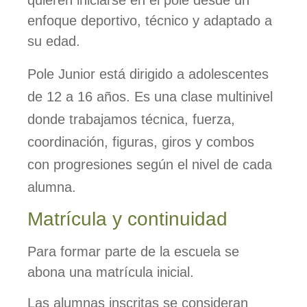
enfoque deportivo, técnico y adaptado a
su edad.
Pole Junior está dirigido a adolescentes
de 12 a 16 años. Es una clase multinivel
donde trabajamos técnica, fuerza,
coordinación, figuras, giros y combos
con progresiones según el nivel de cada
alumna.
Matrícula y continuidad
Para formar parte de la escuela se
abona una matrícula inicial.
Las alumnas inscritas se consideran