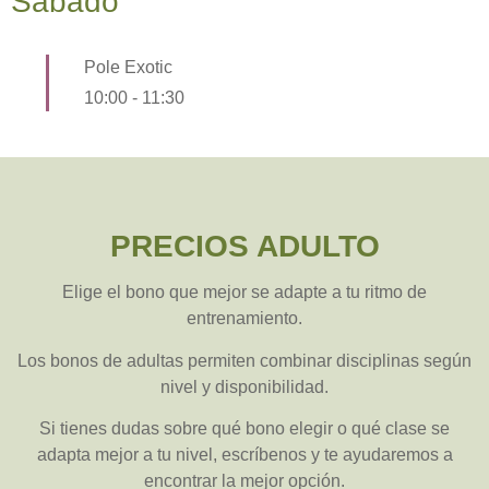
Sábado
Pole Exotic
10:00
-
11:30
PRECIOS ADULTO
Elige el bono que mejor se adapte a tu ritmo de
entrenamiento.
Los bonos de adultas permiten combinar disciplinas según
nivel y disponibilidad.
Si tienes dudas sobre qué bono elegir o qué clase se
adapta mejor a tu nivel, escríbenos y te ayudaremos a
encontrar la mejor opción.