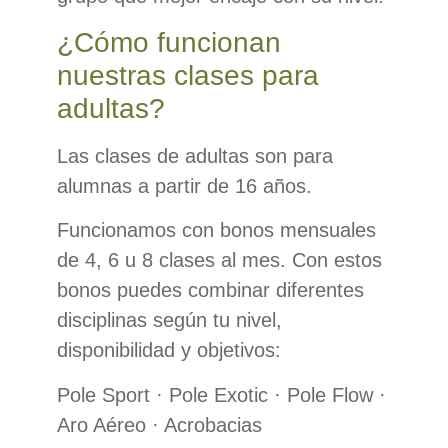
¿Cómo funcionan
nuestras clases para
adultas?
Las clases de adultas son para
alumnas a partir de 16 años.
Funcionamos con bonos mensuales
de 4, 6 u 8 clases al mes. Con estos
bonos puedes combinar diferentes
disciplinas según tu nivel,
disponibilidad y objetivos:
Pole Sport · Pole Exotic · Pole Flow ·
Aro Aéreo · Acrobacias