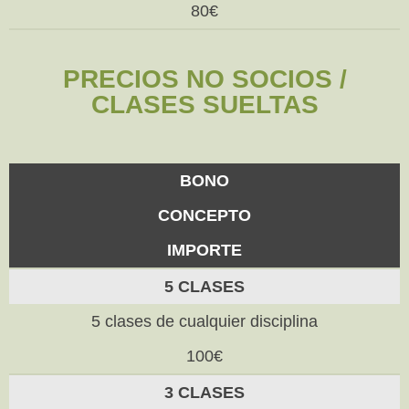
80€
PRECIOS NO SOCIOS /
CLASES SUELTAS
BONO
CONCEPTO
IMPORTE
5 CLASES
5 clases de cualquier disciplina
100€
3 CLASES