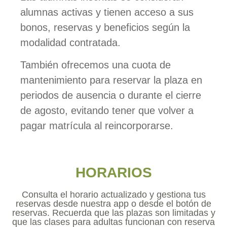
alumnas activas y tienen acceso a sus
bonos, reservas y beneficios según la
modalidad contratada.
También ofrecemos una cuota de
mantenimiento para reservar la plaza en
periodos de ausencia o durante el cierre
de agosto, evitando tener que volver a
pagar matrícula al reincorporarse.
HORARIOS
Consulta el horario actualizado y gestiona tus
reservas desde nuestra app o desde el botón de
reservas. Recuerda que las plazas son limitadas y
que las clases para adultas funcionan con reserva