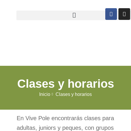
Clases y horarios
Inicio
Clases y horarios
En Vive Pole encontrarás clases para
adultas, juniors y peques, con grupos