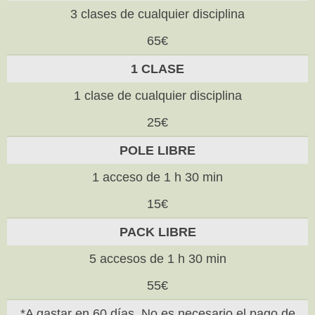
3 clases de cualquier disciplina
65€
1 CLASE
1 clase de cualquier disciplina
25€
POLE LIBRE
1 acceso de 1 h 30 min
15€
PACK LIBRE
5 accesos de 1 h 30 min
55€
*A gastar en 60 días. No es necesario el pago de