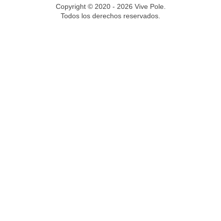
Copyright © 2020 - 2026 Vive Pole.
Todos los derechos reservados.