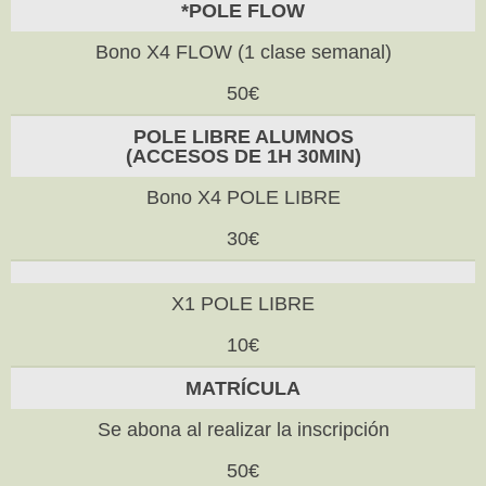
*POLE FLOW
Bono X4 FLOW (1 clase semanal)
50€
POLE LIBRE ALUMNOS
(ACCESOS DE 1H 30MIN)
Bono X4 POLE LIBRE
30€
X1 POLE LIBRE
10€
MATRÍCULA
Se abona al realizar la inscripción
50€