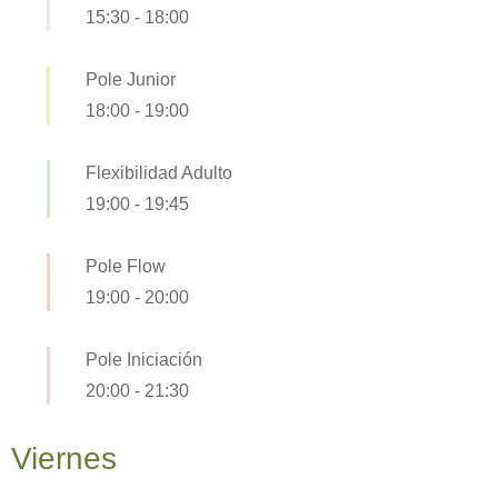
15:30
-
18:00
Pole Junior
18:00
-
19:00
Flexibilidad Adulto
19:00
-
19:45
Pole Flow
19:00
-
20:00
Pole Iniciación
20:00
-
21:30
Viernes