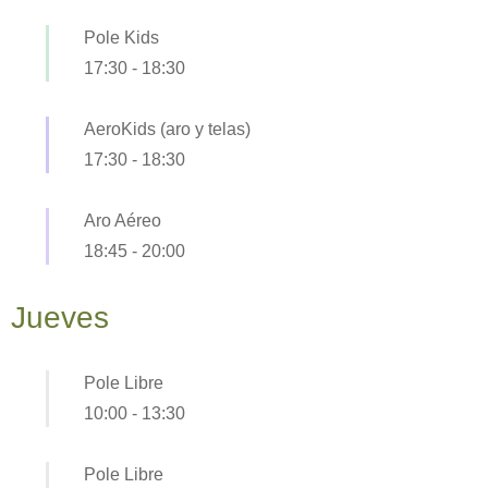
Pole Kids
17:30
-
18:30
AeroKids (aro y telas)
17:30
-
18:30
Aro Aéreo
18:45
-
20:00
Jueves
Pole Libre
10:00
-
13:30
Pole Libre