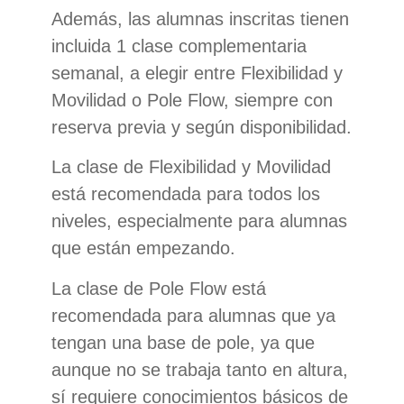
Además, las alumnas inscritas tienen
incluida 1 clase complementaria
semanal, a elegir entre Flexibilidad y
Movilidad o Pole Flow, siempre con
reserva previa y según disponibilidad.
La clase de Flexibilidad y Movilidad
está recomendada para todos los
niveles, especialmente para alumnas
que están empezando.
La clase de Pole Flow está
recomendada para alumnas que ya
tengan una base de pole, ya que
aunque no se trabaja tanto en altura,
sí requiere conocimientos básicos de