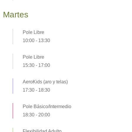
Martes
Pole Libre
10:00
-
13:30
Pole Libre
15:30
-
17:00
AeroKids (aro y telas)
17:30
-
18:30
Pole Básico/Intermedio
18:30
-
20:00
Flexibilidad Adulto