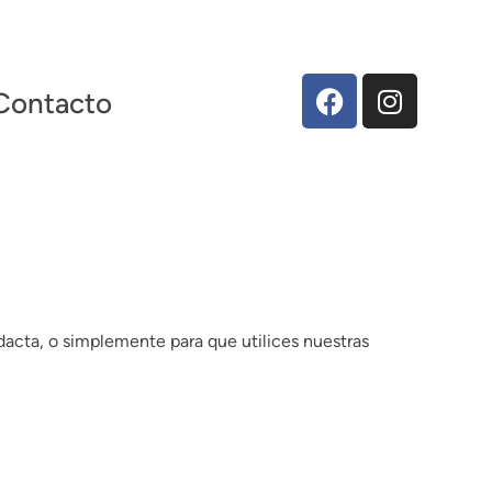
Contacto
idacta, o simplemente para que utilices nuestras