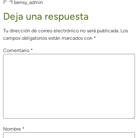
bensy_admin
Deja una respuesta
Tu dirección de correo electrónico no será publicada.
Los
campos obligatorios están marcados con
*
Comentario
*
Nombre
*