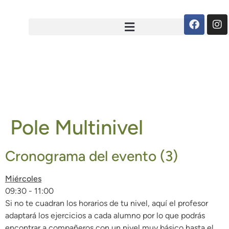
Pole Multinivel
Cronograma del evento (3)
Miércoles
09:30
-
11:00
Si no te cuadran los horarios de tu nivel, aquí el profesor
adaptará los ejercicios a cada alumno por lo que podrás
encontrar a compañeros con un nivel muy básico hasta el