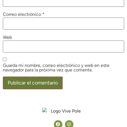
Correo electrónico
*
Web
Guarda mi nombre, correo electrónico y web en este
navegador para la próxima vez que comente.
Alternative: