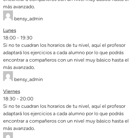
más avanzado.
bensy_admin
Lunes
18:00
-
19:30
Si no te cuadran los horarios de tu nivel, aquí el profesor
adaptará los ejercicios a cada alumno por lo que podrás
encontrar a compañeros con un nivel muy básico hasta el
más avanzado.
bensy_admin
Viernes
18:30
-
20:00
Si no te cuadran los horarios de tu nivel, aquí el profesor
adaptará los ejercicios a cada alumno por lo que podrás
encontrar a compañeros con un nivel muy básico hasta el
más avanzado.