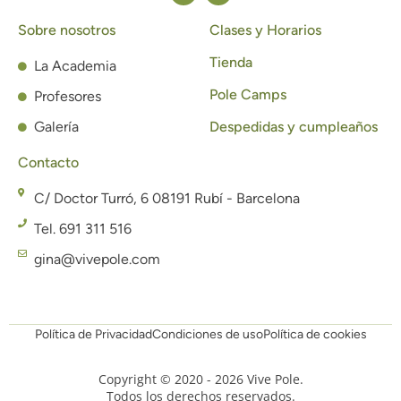
Sobre nosotros
Clases y Horarios
Tienda
La Academia
Pole Camps
Profesores
Galería
Despedidas y cumpleaños
Contacto
C/ Doctor Turró, 6 08191 Rubí - Barcelona
Tel. 691 311 516
gina@vivepole.com
Política de Privacidad
Condiciones de uso
Política de cookies
Copyright © 2020 - 2026 Vive Pole.
Todos los derechos reservados.